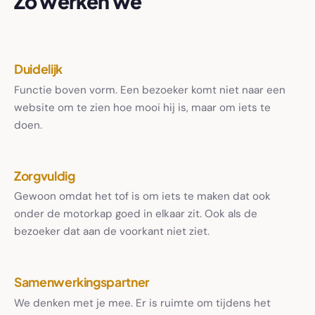
Zo werken we
Duidelijk
Functie boven vorm. Een bezoeker komt niet naar een
website om te zien hoe mooi hij is, maar om iets te
doen.
Zorgvuldig
Gewoon omdat het tof is om iets te maken dat ook
onder de motorkap goed in elkaar zit. Ook als de
bezoeker dat aan de voorkant niet ziet.
Samenwerkingspartner
We denken met je mee. Er is ruimte om tijdens het