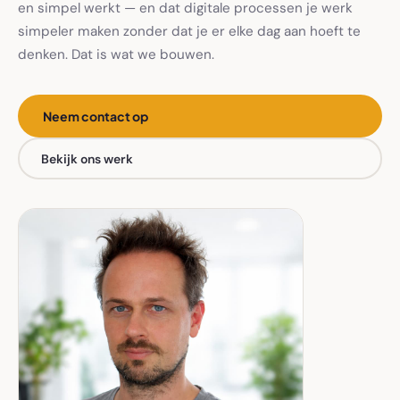
en simpel werkt — en dat digitale processen je werk
simpeler maken zonder dat je er elke dag aan hoeft te
denken. Dat is wat we bouwen.
Neem contact op
Bekijk ons werk