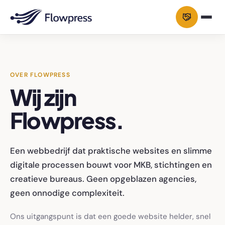
OVER FLOWPRESS
Wij zijn
Flowpress.
Een webbedrijf dat praktische websites en slimme
digitale processen bouwt voor MKB, stichtingen en
creatieve bureaus. Geen opgeblazen agencies,
geen onnodige complexiteit.
Ons uitgangspunt is dat een goede website helder, snel