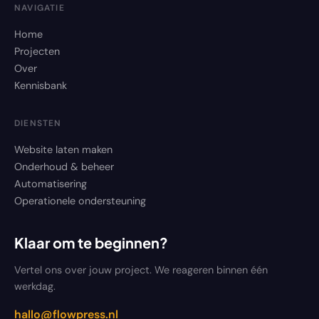
NAVIGATIE
Home
Projecten
Over
Kennisbank
DIENSTEN
Website laten maken
Onderhoud & beheer
Automatisering
Operationele ondersteuning
Klaar om te beginnen?
Vertel ons over jouw project. We reageren binnen één
werkdag.
hallo@flowpress.nl