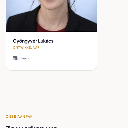
Gyöngyvér Lukács
ONTWIKKELAAR
LinkedIn
ONZE AANPAK