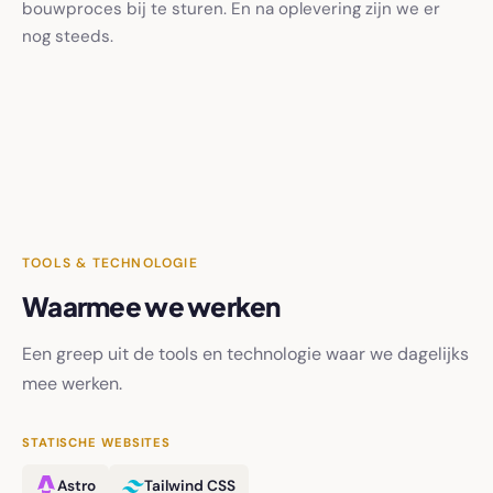
bouwproces bij te sturen. En na oplevering zijn we er
nog steeds.
TOOLS & TECHNOLOGIE
Waarmee we werken
Een greep uit de tools en technologie waar we dagelijks
mee werken.
STATISCHE WEBSITES
Astro
Tailwind CSS